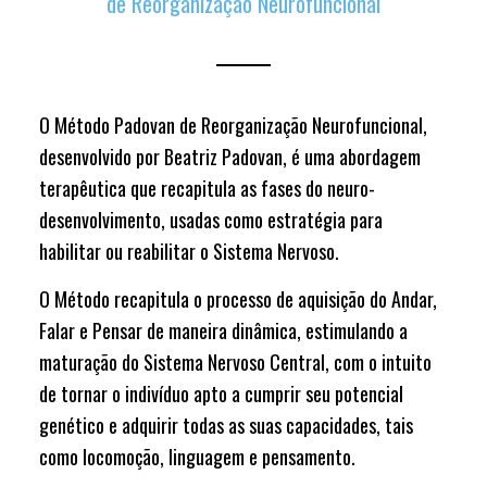
de Reorganização Neurofuncional
O Método Padovan de Reorganização Neurofuncional,
desenvolvido por Beatriz Padovan, é uma abordagem
terapêutica que recapitula as fases do neuro-
desenvolvimento, usadas como estratégia para
habilitar ou reabilitar o Sistema Nervoso.
O Método recapitula o processo de aquisição do Andar,
Falar e Pensar de maneira dinâmica, estimulando a
maturação do Sistema Nervoso Central, com o intuito
de tornar o indivíduo apto a cumprir seu potencial
genético e adquirir todas as suas capacidades, tais
como locomoção, linguagem e pensamento.