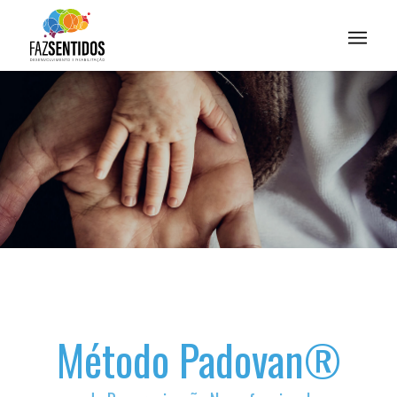
Método Padovan®