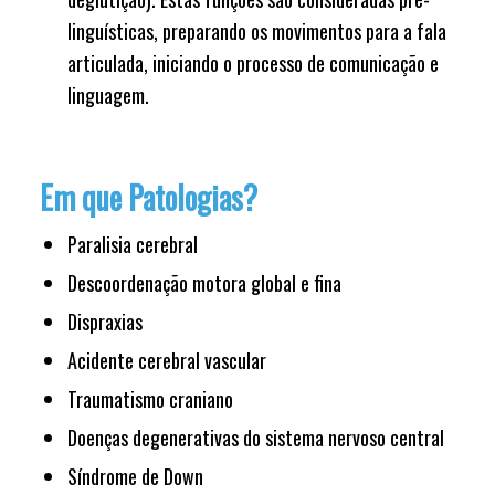
linguísticas, preparando os movimentos para a fala
articulada, iniciando o processo de comunicação e
linguagem.
Em que Patologias?
Paralisia cerebral
Descoordenação motora global e fina
Dispraxias
Acidente cerebral vascular
Traumatismo craniano
Doenças degenerativas do sistema nervoso central
Síndrome de Down