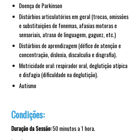
Doença de Parkinson
Distúrbios articulatórios em geral (trocas, omissões
e substituições de fonemas, afasias motoras e
sensoriais, atraso de linguagem, gaguez, etc.)
Distúrbios de aprendizagem (défice de atenção e
concentração, dislexia, discalculia e disgrafia).
Motricidade oral: respirador oral, deglutição atípica
e disfagia (dificuldade na deglutição).
Autismo
Condições:
Duração da Sessão:
50 minutos a 1 hora.