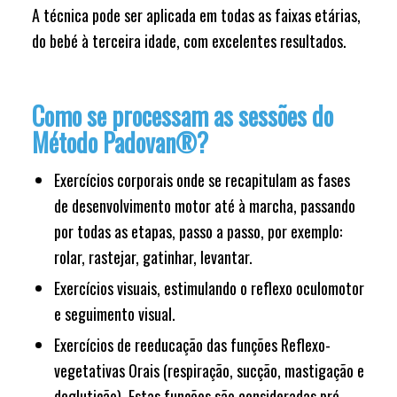
A técnica pode ser aplicada em todas as faixas etárias,
do bebé à terceira idade, com excelentes resultados.
Como se processam as sessões do
Método Padovan®?
Exercícios corporais onde se recapitulam as fases
de desenvolvimento motor até à marcha, passando
por todas as etapas, passo a passo, por exemplo:
rolar, rastejar, gatinhar, levantar.
Exercícios visuais, estimulando o reflexo oculomotor
e seguimento visual.
Exercícios de reeducação das funções Reflexo-
vegetativas Orais (respiração, sucção, mastigação e
deglutição). Estas funções são consideradas pré-