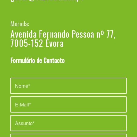
Morada:
Avenida Fernando Pessoa nº 77,
7005-152 Évora
Formulário de Contacto