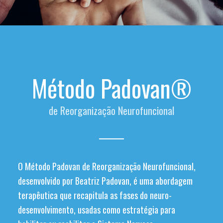
Método Padovan®
de Reorganização Neurofuncional
O Método Padovan de Reorganização Neurofuncional,
desenvolvido por Beatriz Padovan, é uma abordagem
terapêutica que recapitula as fases do neuro-
desenvolvimento, usadas como estratégia para