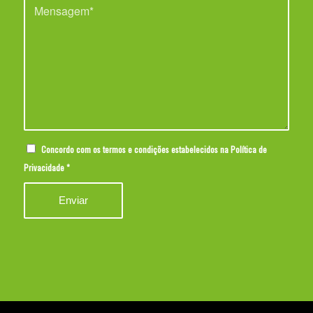
Concordo com os termos e condições estabelecidos na
Política de
Privacidade
*