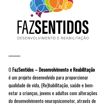
O
FazSentidos – Desenvolvimento e Reabilitação
é um projeto desenvolvido para proporcionar
qualidade de vida, (Re)habilitação, saúde e bem-
estar a crianças, jovens e adultos com alterações
do desenvolvimento neuropsicomotor, através de