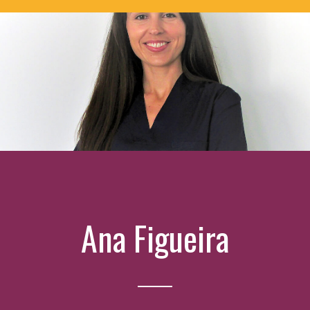
Ana Figueira