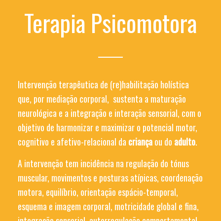
Terapia Psicomotora
Intervenção terapêutica de (re)habilitação holística
que, por mediação corporal, sustenta a maturação
neurológica e a integração e interação sensorial, com o
objetivo de harmonizar e maximizar o potencial motor,
cognitivo e afetivo-relacional da
criança
ou do
adulto
.
A intervenção tem incidência na regulação do tónus
muscular, movimentos e posturas atípicas, coordenação
motora, equilíbrio, orientação espácio-temporal,
esquema e imagem corporal, motricidade global e fina,
integração sensorial, autorregulação comportamental