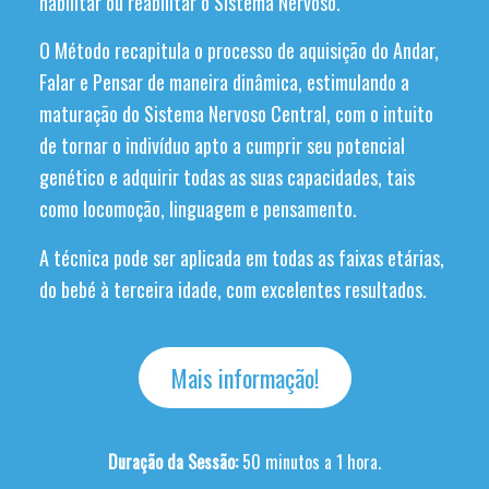
habilitar ou reabilitar o Sistema Nervoso.
O Método recapitula o processo de aquisição do Andar,
Falar e Pensar de maneira dinâmica, estimulando a
maturação do Sistema Nervoso Central, com o intuito
de tornar o indivíduo apto a cumprir seu potencial
genético e adquirir todas as suas capacidades, tais
como locomoção, linguagem e pensamento.
A técnica pode ser aplicada em todas as faixas etárias,
do bebé à terceira idade, com excelentes resultados.
Mais informação!
Duração da Sessão:
50 minutos a 1 hora.