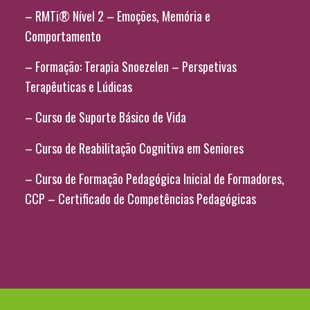
– RMTi® Nível 2 – Emoções, Memória e
Comportamento
– Formação: Terapia Snoezelen – Perspetivas
Terapêuticas e Lúdicas
– Curso de Suporte Básico de Vida
– Curso de Reabilitação Cognitiva em Seniores
– Curso de Formação Pedagógica Inicial de Formadores,
CCP – Certificado de Competências Pedagógicas