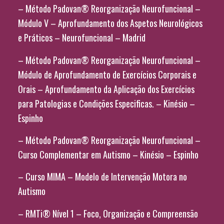
– Método Padovan® Reorganização Neurofuncional –
Módulo V – Aprofundamento dos Aspetos Neurológicos
e Práticos – Neurofuncional – Madrid
– Método Padovan® Reorganização Neurofuncional –
Módulo de Aprofundamento de Exercícios Corporais e
Orais – Aprofundamento da Aplicação dos Exercícios
para Patologias e Condições Especificas. – Kinésio –
Espinho
– Método Padovan® Reorganização Neurofuncional –
Curso Complementar em Autismo – Kinésio – Espinho
– Curso MIMA – Modelo de Intervenção Motora no
Autismo
– RMTi® Nível 1 – Foco, Organização e Compreensão