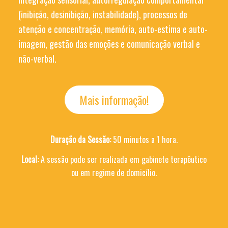
(inibição, desinibição, instabilidade), processos de
atenção e concentração, memória, auto-estima e auto-
imagem, gestão das emoções e comunicação verbal e
não-verbal.
Mais informação!
Duração da Sessão:
50 minutos a 1 hora.
Local:
A sessão pode ser realizada em gabinete terapêutico
ou em regime de domicílio.