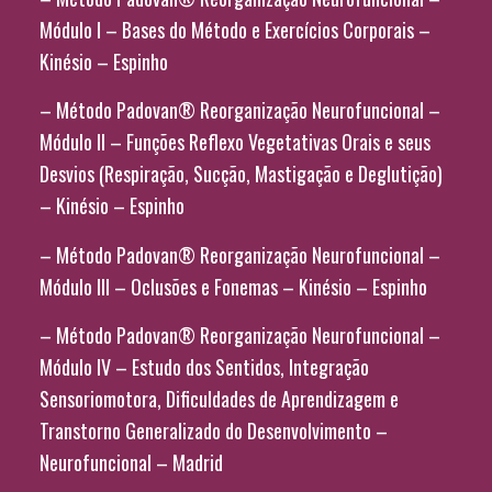
Módulo I – Bases do Método e Exercícios Corporais –
Kinésio – Espinho
– Método Padovan® Reorganização Neurofuncional –
Módulo II – Funções Reflexo Vegetativas Orais e seus
Desvios (Respiração, Sucção, Mastigação e Deglutição)
– Kinésio – Espinho
– Método Padovan® Reorganização Neurofuncional –
Módulo III – Oclusões e Fonemas – Kinésio – Espinho
– Método Padovan® Reorganização Neurofuncional –
Módulo IV – Estudo dos Sentidos, Integração
Sensoriomotora, Dificuldades de Aprendizagem e
Transtorno Generalizado do Desenvolvimento –
Neurofuncional – Madrid